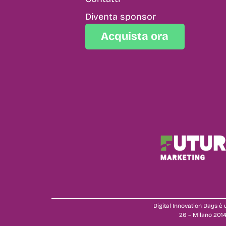
Diventa sponsor
Acquista ora
Digital Innovation Days è u
26 – Milano 2014