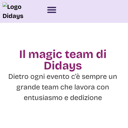
Il magic team di
Didays
Dietro ogni evento c’è sempre un
grande team che lavora con
entusiasmo e dedizione