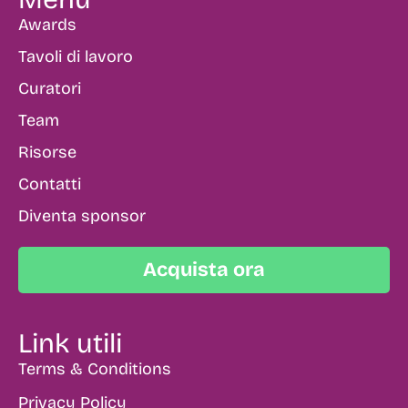
Awards
Tavoli di lavoro
Curatori
Team
Risorse
Contatti
Diventa sponsor
Acquista ora
Link utili
Terms & Conditions
Privacy Policy