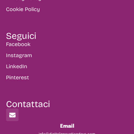
Cookie Policy
Seguici
Facebook
Instagram
LinkedIn
Pinterest
Contattaci
Email