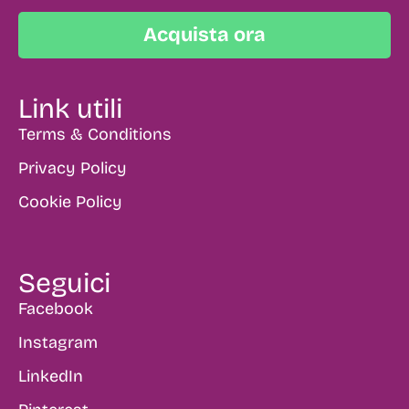
Acquista ora
Link utili
Terms & Conditions
Privacy Policy
Cookie Policy
Seguici
Facebook
Instagram
LinkedIn