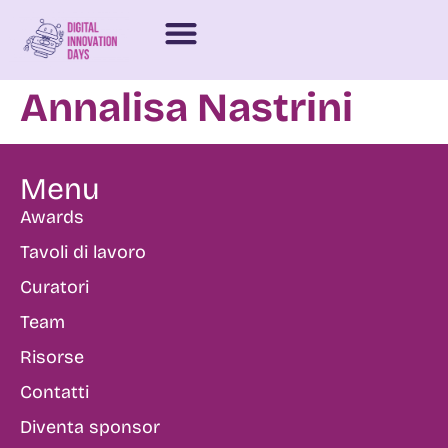
Annalisa Nastrini
Menu
Awards
Tavoli di lavoro
Curatori
Team
Risorse
Contatti
Diventa sponsor