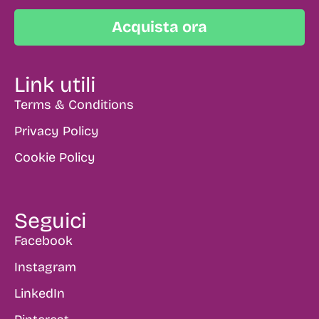
Acquista ora
Link utili
Terms & Conditions
Privacy Policy
Cookie Policy
Seguici
Facebook
Instagram
LinkedIn