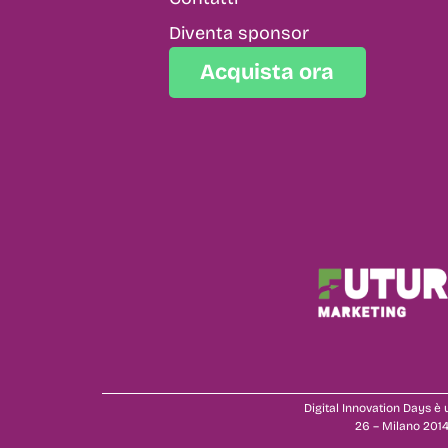
Diventa sponsor
Acquista ora
Digital Innovation Days è u
26 – Milano 2014