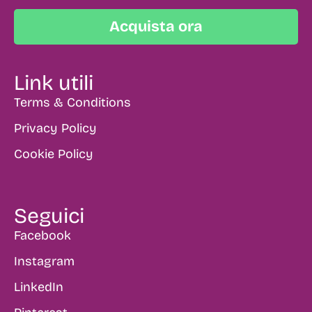
Acquista ora
Link utili
Terms & Conditions
Privacy Policy
Cookie Policy
Seguici
Facebook
Instagram
LinkedIn