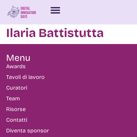
Ilaria Battistutta
Menu
Awards
Tavoli di lavoro
Curatori
Team
Risorse
Contatti
Diventa sponsor