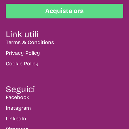
Acquista ora
Link utili
Terms & Conditions
Privacy Policy
Cookie Policy
Seguici
Facebook
Instagram
LinkedIn