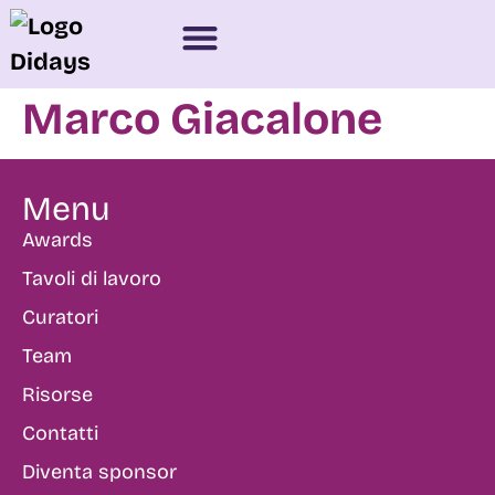
Marco Giacalone
Menu
Awards
Tavoli di lavoro
Curatori
Team
Risorse
Contatti
Diventa sponsor