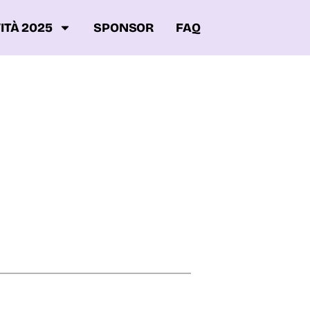
ITÀ 2025
SPONSOR
FAQ