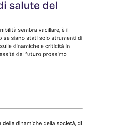
i salute del
ibilità sembra vacillare, è il
 se siano stati solo strumenti di
sulle dinamiche e criticità in
lessità del futuro prossimo
delle dinamiche della società, di