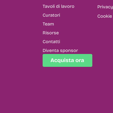
Tavoli di lavoro
Privacy
Curatori
Cookie 
Team
Risorse
Contatti
Diventa sponsor
Acquista ora