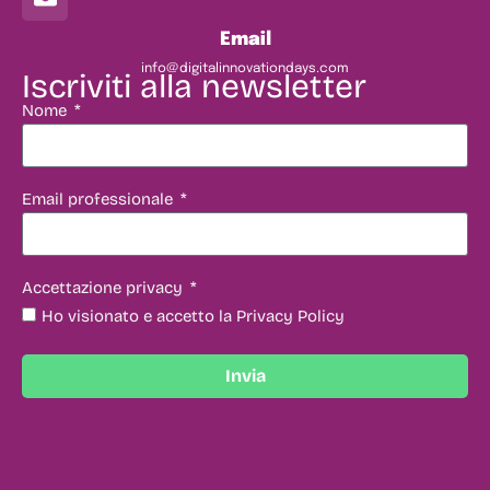
Email
info@digitalinnovationdays.com
Iscriviti alla newsletter
Nome
Email professionale
Accettazione privacy
Ho visionato e accetto la Privacy Policy
Invia