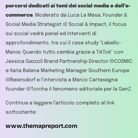
percorsi dedicati ai temi dei social media e dell’e-
commerce
. Moderato da Luca La Mesa, Founder &
Social Media Strategist @ Social & Impact, il focus
sui social vedrà panel ed interventi di
approfondimento, tra cui il case study “Labello-
Mania: Quando tutto cambia grazie a TikTok” con
Jessica Gazzoli Brand Partnership Director @COSMIC
e Ilaria Balena Marketing Manager Southern Europe
@Beiersdorf e l’intervista a Marco Cartasegna
founder @Torcha il fenomeno editoriale per la GenZ.
Continua a leggere l’articolo completo al link
sottostante:
www.themapreport.com