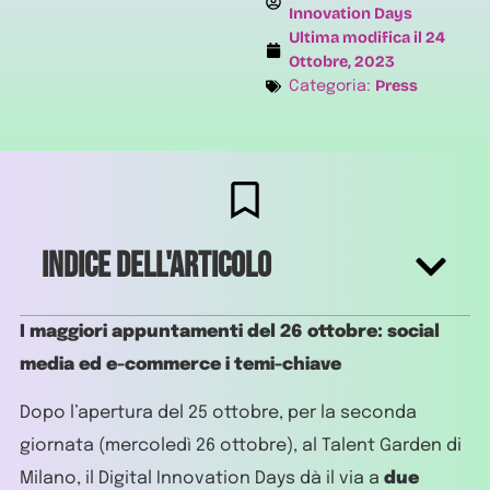
Innovation Days
Ultima modifica il
24
Ottobre, 2023
Press
Categoria:
Indice dell'articolo
I maggiori appuntamenti del 26 ottobre: social
media ed e-commerce i temi-chiave
Dopo l’apertura del 25 ottobre, per la seconda
giornata (mercoledì 26 ottobre), al Talent Garden di
Milano, il Digital Innovation Days dà il via a
due