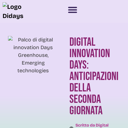
Digital
Innovation
Days:
anticipazioni
della
seconda
giornata
Scritto da
Digital