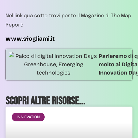
Nel link qua sotto trovi per te il Magazine di The Map
Report:
www.sfogliami.it
Parleremo di q
molto ai Digita
Innovation Da
Scopri altre risorse...
INNOVATION