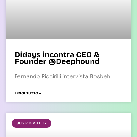
Didays incontra CEO &
Founder @Deephound
Fernando Piccirilli intervista Rosbeh
LEGGI TUTTO »
SUSTAINABILITY