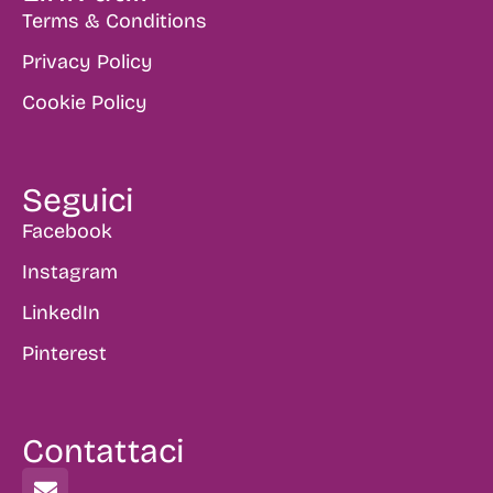
Terms & Conditions
Privacy Policy
Cookie Policy
Seguici
Facebook
Instagram
LinkedIn
Pinterest
Contattaci