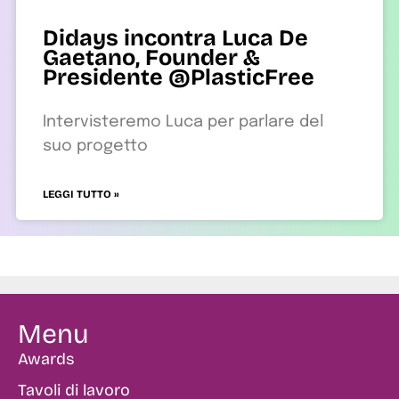
Didays incontra Luca De
Gaetano, Founder &
Presidente @PlasticFree
Intervisteremo Luca per parlare del
suo progetto
LEGGI TUTTO »
Menu
Awards
Tavoli di lavoro