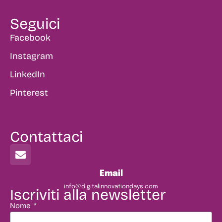
Seguici
Facebook
Instagram
LinkedIn
Pinterest
Contattaci
Email
info@digitalinnovationdays.com
Iscriviti alla newsletter
Nome