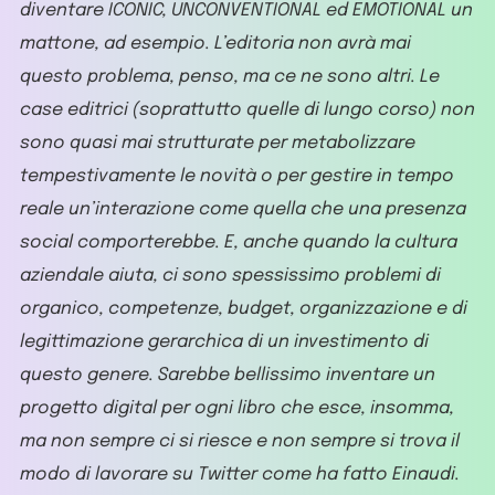
diventare ICONIC, UNCONVENTIONAL ed EMOTIONAL un
mattone, ad esempio. L’editoria non avrà mai
questo problema, penso, ma ce ne sono altri. Le
case editrici (soprattutto quelle di lungo corso) non
sono quasi mai strutturate per metabolizzare
tempestivamente le novità o per gestire in tempo
reale un’interazione come quella che una presenza
social comporterebbe. E, anche quando la cultura
aziendale aiuta, ci sono spessissimo problemi di
organico, competenze, budget, organizzazione e di
legittimazione gerarchica di un investimento di
questo genere. Sarebbe bellissimo inventare un
progetto digital per ogni libro che esce, insomma,
ma non sempre ci si riesce e non sempre si trova il
modo di lavorare su Twitter come ha fatto Einaudi.