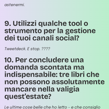
astenermi.
9. Utilizzi qualche tool o
strumento per la gestione
dei tuoi canali social?
Tweetdeck. E stop. ????
10. Per concludere una
domanda scontata ma
indispensabile: tre libri che
non possono assolutamente
mancare nella valigia
quest’estate?
Le ultime cose belle che ho letto – e che consiglio