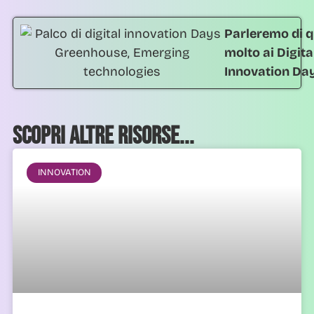
Parleremo di q
molto ai Digita
Innovation Da
Scopri altre risorse...
INNOVATION