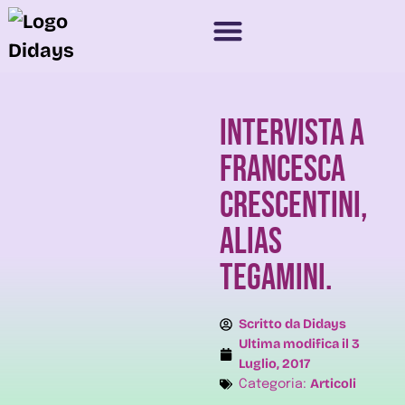
Intervista a
Francesca
Crescentini,
alias
Tegamini.
Scritto da
Didays
Ultima modifica il
3
Luglio, 2017
Articoli
Categoria: