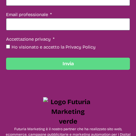
Email professionale
Accettazione privacy
Ho visionato e accetto la Privacy Policy
Invia
Futuria Marketing è il nostro partner che ha realizzato sito web,
ecommerce, campagne pubblicitarie e marketing automation per i Digital