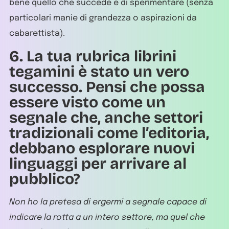
bene quello che succede e di sperimentare (senza
particolari manie di grandezza o aspirazioni da
cabarettista).
6. La tua rubrica librini
tegamini è stato un vero
successo. Pensi che possa
essere visto come un
segnale che, anche settori
tradizionali come l’editoria,
debbano esplorare nuovi
linguaggi per arrivare al
pubblico?
Non ho la pretesa di ergermi a segnale capace di
indicare la rotta a un intero settore, ma quel che