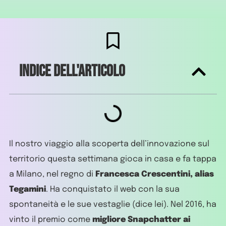
Indice dell'articolo
Il nostro viaggio alla scoperta dell’innovazione sul
territorio questa settimana gioca in casa e fa tappa
a Milano, nel regno di
Francesca Crescentini, alias
Tegamini
. Ha conquistato il web con la sua
spontaneità e le sue vestaglie (dice lei). Nel 2016, ha
vinto il premio come
migliore Snapchatter ai