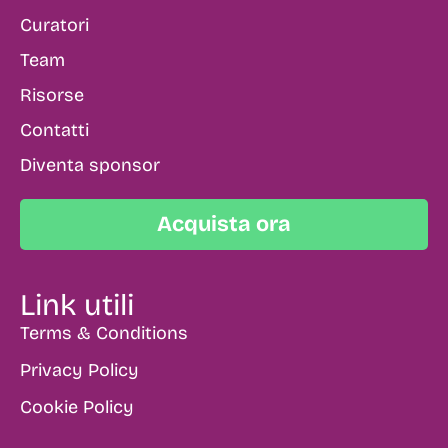
Curatori
Team
Risorse
Contatti
Diventa sponsor
Acquista ora
Link utili
Terms & Conditions
Privacy Policy
Cookie Policy