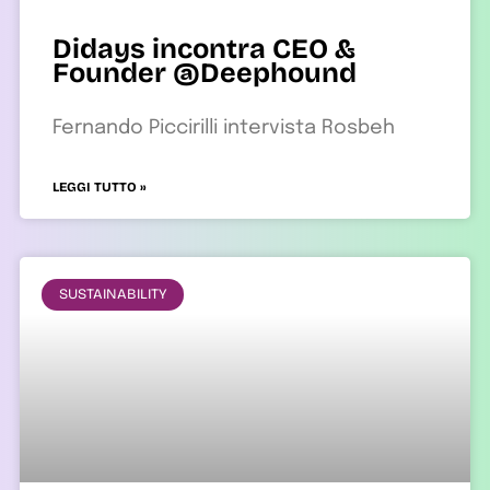
Didays incontra CEO &
Founder @Deephound
Fernando Piccirilli intervista Rosbeh
LEGGI TUTTO »
SUSTAINABILITY