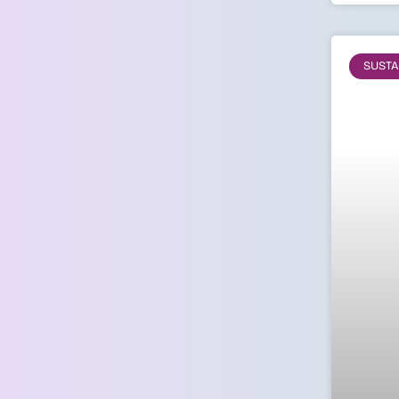
SUSTA