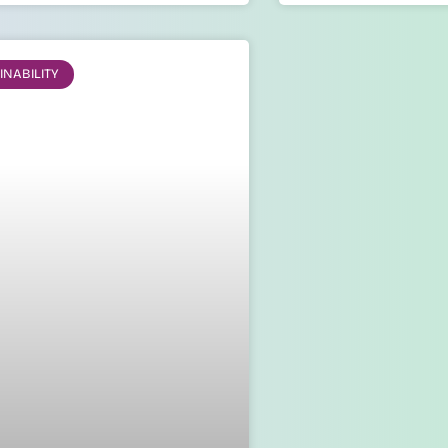
INABILITY