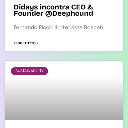
Didays incontra CEO &
Founder @Deephound
Fernando Piccirilli intervista Rosbeh
LEGGI TUTTO »
SUSTAINABILITY