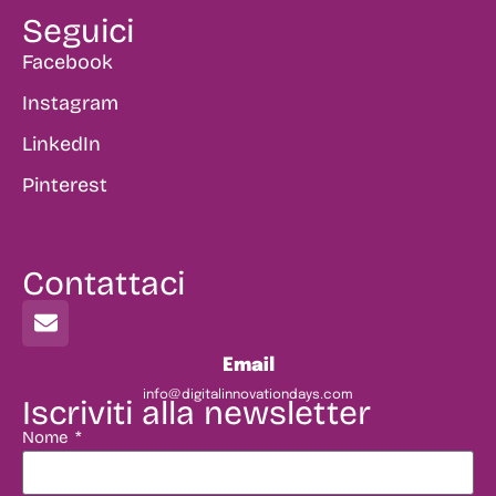
Seguici
Facebook
Instagram
LinkedIn
Pinterest
Contattaci
Email
info@digitalinnovationdays.com
Iscriviti alla newsletter
Nome