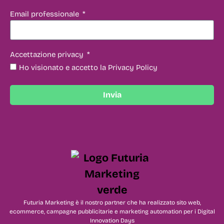
Email professionale
Accettazione privacy
Ho visionato e accetto la Privacy Policy
Invia
Futuria Marketing è il nostro partner che ha realizzato sito web,
ecommerce, campagne pubblicitarie e marketing automation per i Digital
Innovation Days