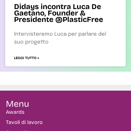
Didays incontra Luca De
Gaetano, Founder &
Presidente @PlasticFree
Intervisteremo Luca per parlare del
suo progetto
LEGGI TUTTO »
Menu
Awards
Tavoli di lavoro