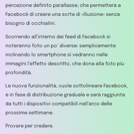
percezione definito parallasse, che permetterà a
Facebook di creare una sorta di «illusione» senza
bisogno di occhialini.
Scorrendo all’interno dei feed di Facebook si
noteranno foto un po’ diverse: semplicemente
inclinando lo smartphone si vedranno nelle
immagini l’effetto descritto, che dona alla foto più
profondità.
La nuova funzionalità, vuole sottolineare Facebook,
è in fase di distribuzione graduale e sarà raggiunta
da tutti i dispositivi compatibili nell’arco delle
prossime settimane.
Provare per credere.