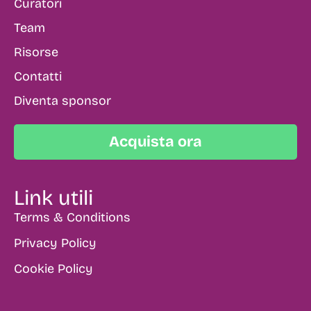
Curatori
Team
Risorse
Contatti
Diventa sponsor
Acquista ora
Link utili
Terms & Conditions
Privacy Policy
Cookie Policy