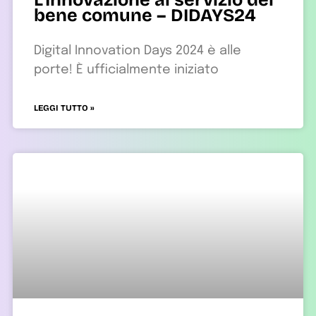
bene comune – DIDAYS24
Digital Innovation Days 2024 è alle
porte! È ufficialmente iniziato
LEGGI TUTTO »