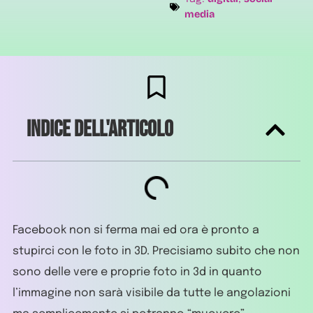
media
Indice dell'articolo
Facebook non si ferma mai ed ora è pronto a
stupirci con le foto in 3D. Precisiamo subito che non
sono delle vere e proprie foto in 3d in quanto
l’immagine non sarà visibile da tutte le angolazioni