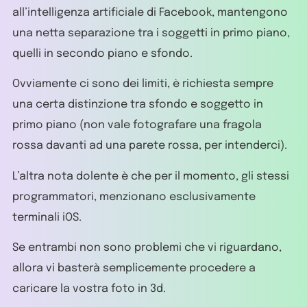
all’intelligenza artificiale di Facebook, mantengono
una netta separazione tra i soggetti in primo piano,
quelli in secondo piano e sfondo.
Ovviamente ci sono dei limiti, è richiesta sempre
una certa distinzione tra sfondo e soggetto in
primo piano (non vale fotografare una fragola
rossa davanti ad una parete rossa, per intenderci).
L’altra nota dolente è che per il momento, gli stessi
programmatori, menzionano esclusivamente
terminali iOS.
Se entrambi non sono problemi che vi riguardano,
allora vi basterà semplicemente procedere a
caricare la vostra foto in 3d.