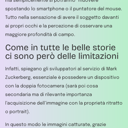
ma semplicemente si potranno “muovere”
spostando lo smartphone o il puntatore del mouse.
Tutto nella sensazione di avere il soggetto davanti
ai propri occhi e la percezione di osservare una
maggiore profondità di campo.
Come in tutte le belle storie
ci sono però delle limitazioni
Infatti, spiegano gli sviluppatori al servizio di Mark
Zuckerberg, essenziale è possedere un dispositivo
con la doppia fotocamera (sarà poi cosa
secondaria ma di rilevante importanza
l’acquisizione dell’immagine con la proprietà ritratto
o portrait).
In questo modo le immagini catturate, grazie