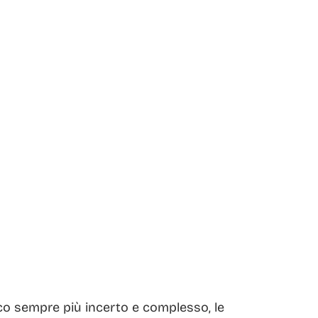
o sempre più incerto e complesso, le