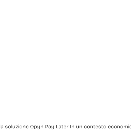
la soluzione Opyn Pay Later In un contesto economic