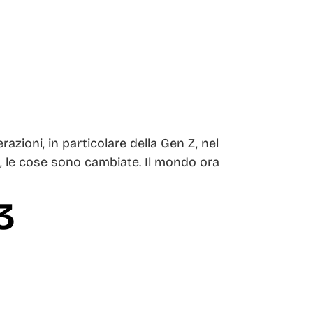
zioni, in particolare della Gen Z, nel
9, le cose sono cambiate. Il mondo ora
3