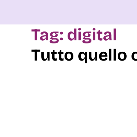
Tag:
digital
Tutto quello 