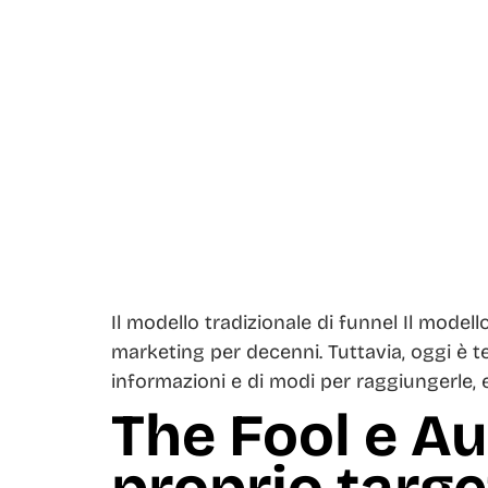
Il modello tradizionale di funnel Il model
marketing per decenni. Tuttavia, oggi è 
informazioni e di modi per raggiungerle,
The Fool e A