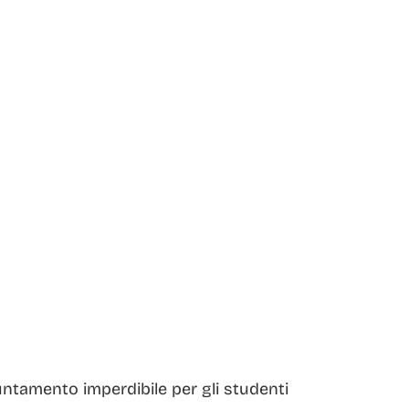
untamento imperdibile per gli studenti