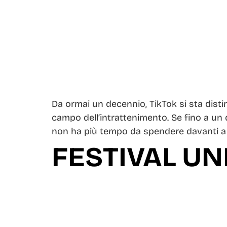
Da ormai un decennio, TikTok si sta disti
campo dell’intrattenimento. Se fino a un 
non ha più tempo da spendere davanti a 
FESTIVAL UN