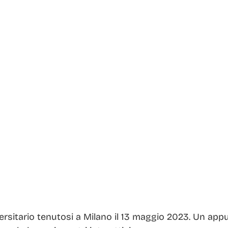
ersitario tenutosi a Milano il 13 maggio 2023. Un app