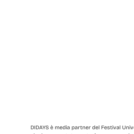
DIDAYS è media partner del Festival Univ