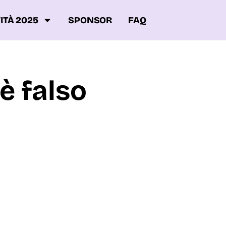
ITÀ 2025
SPONSOR
FAQ
è falso