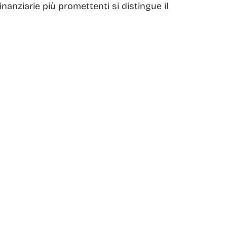
nanziarie più promettenti si distingue il