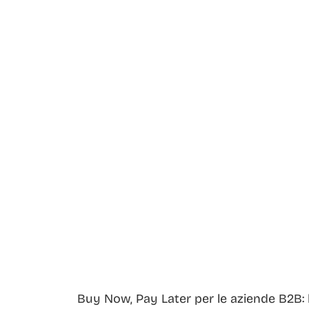
Buy Now, Pay Later per le aziende B2B: 