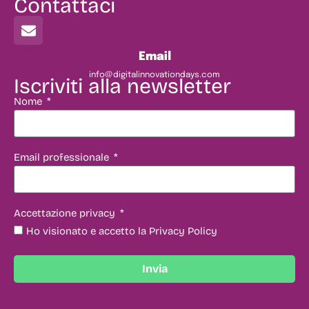
Contattaci
Email
info@digitalinnovationdays.com
Iscriviti alla newsletter
Nome
Email professionale
Accettazione privacy
Ho visionato e accetto la Privacy Policy
Invia