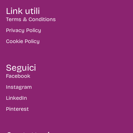
Link utili
Terms & Conditions
Privacy Policy
Cookie Policy
Seguici
Facebook
Instagram
LinkedIn
Pinterest