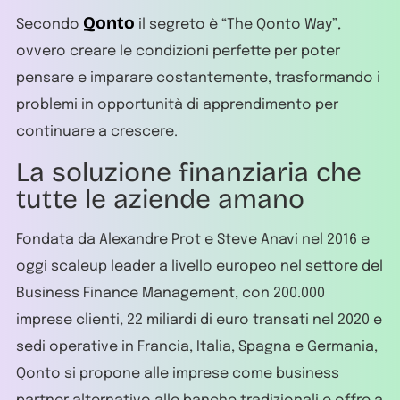
Qonto
Secondo
il segreto è “The Qonto Way”,
ovvero creare le condizioni perfette per poter
pensare e imparare costantemente, trasformando i
problemi in opportunità di apprendimento per
continuare a crescere.
La soluzione finanziaria che
tutte le aziende amano
Fondata da Alexandre Prot e Steve Anavi nel 2016 e
oggi scaleup leader a livello europeo nel settore del
Business Finance Management, con 200.000
imprese clienti, 22 miliardi di euro transati nel 2020 e
sedi operative in Francia, Italia, Spagna e Germania,
Qonto si propone alle imprese come business