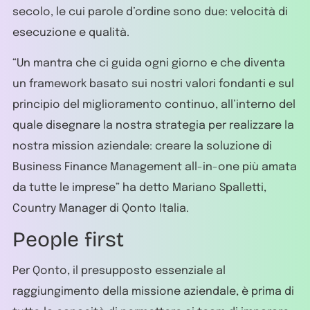
secolo, le cui parole d’ordine sono due: velocità di
esecuzione e qualità.
“Un mantra che ci guida ogni giorno e che diventa
un framework basato sui nostri valori fondanti e sul
principio del miglioramento continuo, all’interno del
quale disegnare la nostra strategia per realizzare la
nostra mission aziendale: creare la soluzione di
Business Finance Management all-in-one più amata
da tutte le imprese” ha detto Mariano Spalletti,
Country Manager di Qonto Italia.
People first
Per Qonto, il presupposto essenziale al
raggiungimento della missione aziendale, è prima di