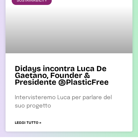
SUSTAINABILITY
Didays incontra Luca De
Gaetano, Founder &
Presidente @PlasticFree
Intervisteremo Luca per parlare del
suo progetto
LEGGI TUTTO »