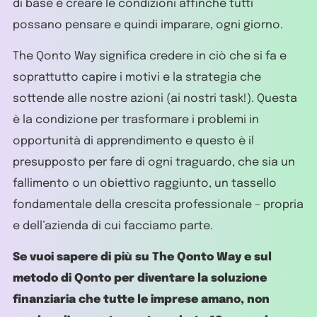
di base è creare le condizioni affinché tutti
possano pensare e quindi imparare, ogni giorno.
The Qonto Way significa credere in ciò che si fa e
soprattutto capire i motivi e la strategia che
sottende alle nostre azioni (ai nostri task!). Questa
è la condizione per trasformare i problemi in
opportunità di apprendimento e questo è il
presupposto per fare di ogni traguardo, che sia un
fallimento o un obiettivo raggiunto, un tassello
fondamentale della crescita professionale – propria
e dell’azienda di cui facciamo parte.
Se vuoi sapere di più su The Qonto Way e sul
metodo di Qonto per diventare la soluzione
finanziaria che tutte le imprese amano, non