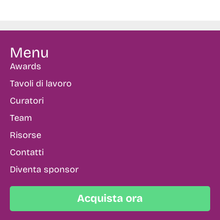
Menu
Awards
Tavoli di lavoro
Curatori
Team
Risorse
Contatti
Diventa sponsor
Acquista ora