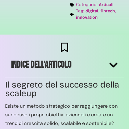
Articoli
Categoria:
digital
fintech
Tag:
,
,
innovation
Indice dell'articolo
Il segreto del successo della
scaleup
Esiste un metodo strategico per raggiungere con
successo i propri obiettivi aziendali e creare un
trend di crescita solido, scalabile e sostenibile?