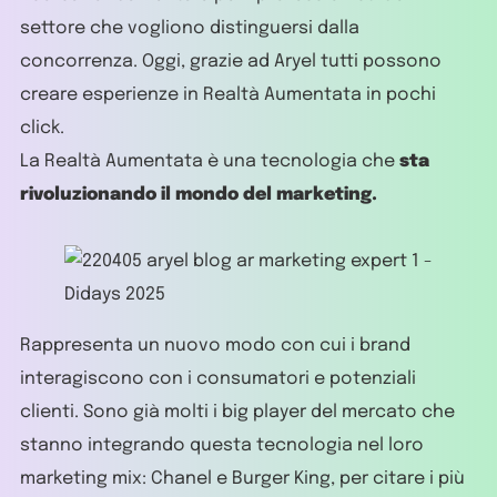
settore che vogliono distinguersi dalla
concorrenza. Oggi, grazie ad Aryel tutti possono
creare esperienze in Realtà Aumentata in pochi
click.
La Realtà Aumentata è una tecnologia che
sta
rivoluzionando il mondo del marketing.
Rappresenta un nuovo modo con cui i brand
interagiscono con i consumatori e potenziali
clienti. Sono già molti i big player del mercato che
stanno integrando questa tecnologia nel loro
marketing mix: Chanel e Burger King, per citare i più