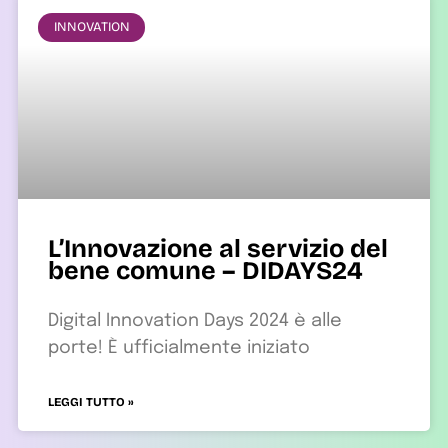
INNOVATION
L’Innovazione al servizio del
bene comune – DIDAYS24
Digital Innovation Days 2024 è alle
porte! È ufficialmente iniziato
LEGGI TUTTO »