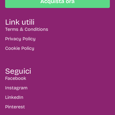
Acquista ora
Link utili
Terms & Conditions
Privacy Policy
Cookie Policy
Seguici
Facebook
Instagram
LinkedIn
Pinterest