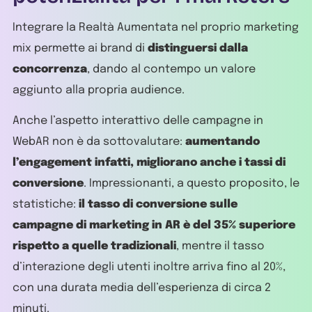
Integrare la Realtà Aumentata nel proprio marketing
mix permette ai brand di
distinguersi dalla
concorrenza
, dando al contempo un valore
aggiunto alla propria audience.
Anche l’aspetto interattivo delle campagne in
WebAR non è da sottovalutare:
aumentando
l’engagement infatti, migliorano anche i tassi di
conversione
. Impressionanti, a questo proposito, le
statistiche:
il tasso di conversione sulle
campagne di marketing in AR è del 35% superiore
rispetto a quelle tradizionali
, mentre il tasso
d’interazione degli utenti inoltre arriva fino al 20%,
con una durata media dell’esperienza di circa 2
minuti.