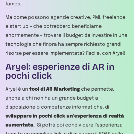
famosi.
Ma come possono agenzie creative, PMI, freelance
e start up – che potrebbero beneficiarne
enormemente – trovare il budget da investire in una
tecnologia che finora ha sempre richiesto grandi
risorse per essere implementata? Facile, con Aryel!
Aryel: esperienze di AR in
pochi click
Aryel è un
tool di AR Marketing
che permette,
anche a chi non ha un grande budget a
disposizione o competenze informatiche, di
sviluppare in pochi click un’esperienza di realtà
aumentata.
Si potrà poi condividere l’esperienza