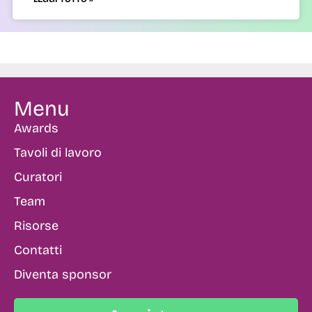
Menu
Awards
Tavoli di lavoro
Curatori
Team
Risorse
Contatti
Diventa sponsor