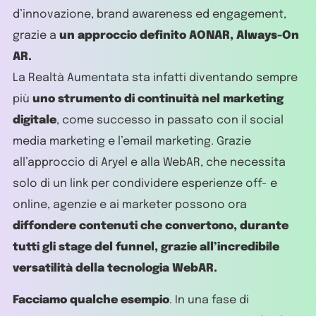
d’innovazione, brand awareness ed engagement,
grazie a
un approccio definito AONAR, Always-On
AR.
La Realtà Aumentata sta infatti diventando sempre
più
uno strumento di continuità nel marketing
digitale
, come successo in passato con il social
media marketing e l’email marketing. Grazie
all’approccio di Aryel e alla WebAR, che necessita
solo di un link per condividere esperienze off- e
online, agenzie e ai marketer possono ora
diffondere contenuti che convertono, durante
tutti gli stage del funnel, grazie all’incredibile
versatilità della tecnologia WebAR.
Facciamo qualche esempio
. In una fase di