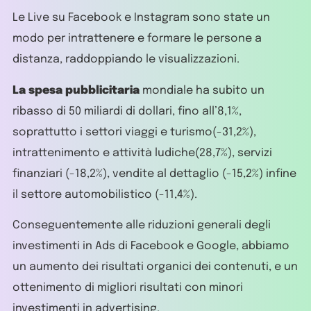
Le Live su Facebook e Instagram sono state un
modo per intrattenere e formare le persone a
distanza, raddoppiando le visualizzazioni.
La spesa pubblicitaria
mondiale ha subito un
ribasso di 50 miliardi di dollari, fino all’8,1%,
soprattutto i settori viaggi e turismo(-31,2%),
intrattenimento e attività ludiche(28,7%), servizi
finanziari (-18,2%), vendite al dettaglio (-15,2%) infine
il settore automobilistico (-11,4%).
Conseguentemente alle riduzioni generali degli
investimenti in Ads di Facebook e Google, abbiamo
un aumento dei risultati organici dei contenuti, e un
ottenimento di migliori risultati con minori
investimenti in advertising.