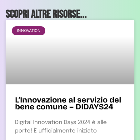
Scopri altre risorse...
INNOVATION
L’Innovazione al servizio del
bene comune – DIDAYS24
Digital Innovation Days 2024 è alle
porte! È ufficialmente iniziato