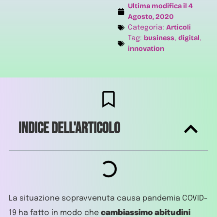
Ultima modifica il
4
Agosto, 2020
Articoli
Categoria:
business
digital
Tag:
,
,
innovation
Indice dell'articolo
La situazione sopravvenuta causa pandemia COVID-
19 ha fatto in modo che
cambiassimo abitudini