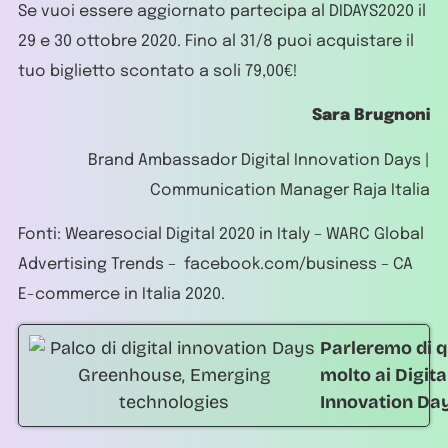
Se vuoi essere aggiornato partecipa al DIDAYS2020 il
29 e 30 ottobre 2020. Fino al 31/8 puoi acquistare il
tuo biglietto scontato a soli 79,00€!
Sara Brugnoni
Brand Ambassador Digital Innovation Days |
Communication Manager Raja Italia
Fonti: Wearesocial Digital 2020 in Italy – WARC Global
Advertising Trends – facebook.com/business – CA
E-commerce in Italia 2020.
Parleremo di q
molto ai Digita
Innovation Da