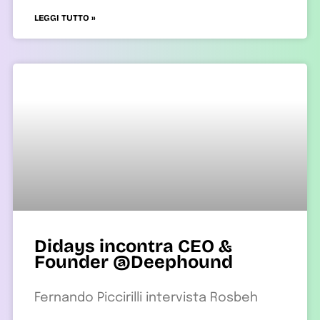
LEGGI TUTTO »
Didays incontra CEO &
Founder @Deephound
Fernando Piccirilli intervista Rosbeh