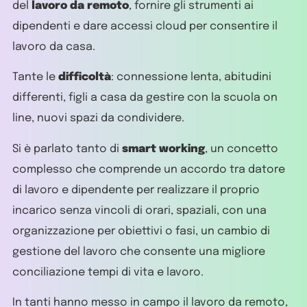
del
lavoro da remoto
, fornire gli strumenti ai
dipendenti e dare accessi cloud per consentire il
lavoro da casa.
Tante le
difficoltà
: connessione lenta, abitudini
differenti, figli a casa da gestire con la scuola on
line, nuovi spazi da condividere.
Si è parlato tanto di
smart working
, un concetto
complesso che comprende un accordo tra datore
di lavoro e dipendente per realizzare il proprio
incarico senza vincoli di orari, spaziali, con una
organizzazione per obiettivi o fasi, un cambio di
gestione del lavoro che consente una migliore
conciliazione tempi di vita e lavoro.
In tanti hanno messo in campo il lavoro da remoto,