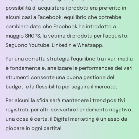
possibilità di acquistare i prodotti era preferito in
alcuni casi a Facebook, equilibrio che potrebbe
cambiare dato che Facebook ha introdotto a
maggio SHOPS, la vetrina di prodotti per l’acquisto.
Seguono Youtube, Linkedin e Whatsapp.
Per una corretta strategia l’equilibrio tra i vari media
è fondamentale, analizzare le performances dei vari
strumenti consente una buona gestione del
budget e la flessibilità per seguire il mercato.
Per alcuni la sfida sarà mantenere i trend positivi
registrati, per altri sovvertire l’andamento negativo,
una cosa è certa, il Digital marketing è un asso da
giocare in ogni partita!