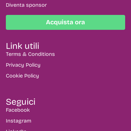
Diventa sponsor
Acquista ora
Link utili
Terms & Conditions
Privacy Policy
Cookie Policy
Seguici
Facebook
Instagram