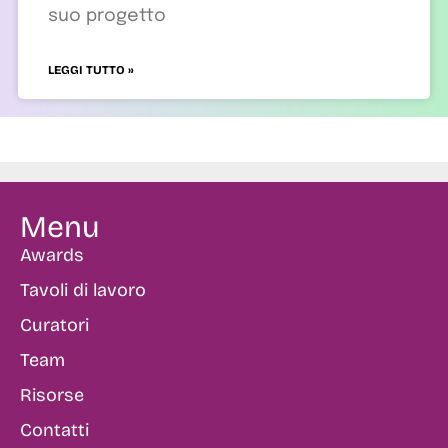
suo progetto
LEGGI TUTTO »
Menu
Awards
Tavoli di lavoro
Curatori
Team
Risorse
Contatti