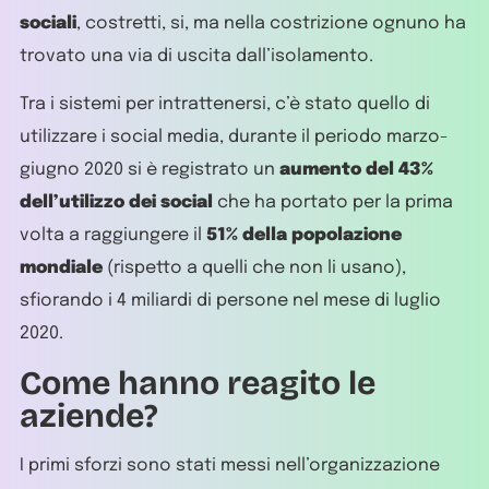
sociali
, costretti, si, ma nella costrizione ognuno ha
trovato una via di uscita dall’isolamento.
Tra i sistemi per intrattenersi, c’è stato quello di
utilizzare i social media, durante il periodo marzo-
giugno 2020 si è registrato un
aumento del 43%
dell’utilizzo dei social
che ha portato per la prima
volta a raggiungere il
51% della popolazione
mondiale
(rispetto a quelli che non li usano),
sfiorando i 4 miliardi di persone nel mese di luglio
2020.
Come hanno reagito le
aziende?
I primi sforzi sono stati messi nell’organizzazione