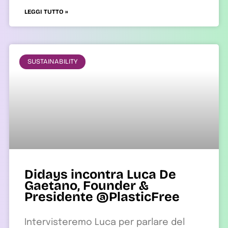
LEGGI TUTTO »
SUSTAINABILITY
Didays incontra Luca De
Gaetano, Founder &
Presidente @PlasticFree
Intervisteremo Luca per parlare del