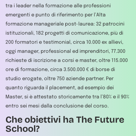
tra i leader nella formazione alle professioni
emergenti e punto di riferimento per l’Alta
formazione manageriale post-laurea: 32 patrocini
istituzionali, 182 progetti di comunicazione, più di
200 formatori e testimonial, circa 10.000 ex allievi,
oggi manager, professional ed imprenditori, 77.300
richieste di iscrizione a corsi e master, oltre 115.000
ore di formazione, circa 3.500.000 € di borse di
studio erogate, oltre 750 aziende partner. Per
quanto riguarda il placement, ad esempio dei
Master, si è attestato storicamente tra l’80% e il 90%
entro sei mesi dalla conclusione del corso.
Che obiettivi ha The Future
School?