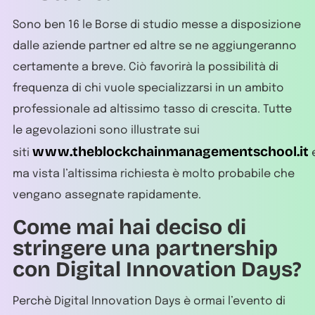
Sono ben 16 le Borse di studio messe a disposizione
dalle aziende partner ed altre se ne aggiungeranno
certamente a breve. Ciò favorirà la possibilità di
frequenza di chi vuole specializzarsi in un ambito
professionale ad altissimo tasso di crescita. Tutte
le agevolazioni sono illustrate sui
www.theblockchainmanagementschool.it
siti
ma vista l’altissima richiesta è molto probabile che
vengano assegnate rapidamente.
Come mai hai deciso di
stringere una partnership
con Digital Innovation Days?
Perchè Digital Innovation Days è ormai l’evento di