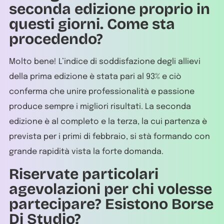
seconda edizione proprio in
questi giorni. Come sta
procedendo?
Molto bene! L’indice di soddisfazione degli allievi
della prima edizione è stata pari al 93% e ciò
conferma che unire professionalità e passione
produce sempre i migliori risultati. La seconda
edizione è al completo e la terza, la cui partenza è
prevista per i primi di febbraio, si stà formando con
grande rapidità vista la forte domanda.
Riservate particolari
agevolazioni per chi volesse
partecipare? Esistono Borse
Di Studio?