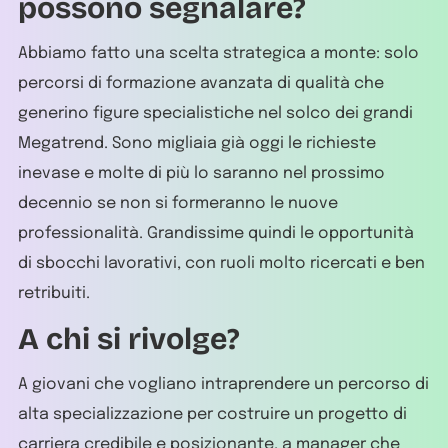
possono segnalare?
Abbiamo fatto una scelta strategica a monte: solo
percorsi di formazione avanzata di qualità che
generino figure specialistiche nel solco dei grandi
Megatrend. Sono migliaia già oggi le richieste
inevase e molte di più lo saranno nel prossimo
decennio se non si formeranno le nuove
professionalità. Grandissime quindi le opportunità
di sbocchi lavorativi, con ruoli molto ricercati e ben
retribuiti.
A chi si rivolge?
A giovani che vogliano intraprendere un percorso di
alta specializzazione per costruire un progetto di
carriera credibile e posizionante, a manager che