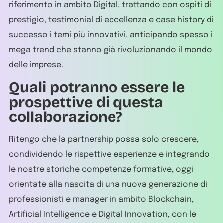
riferimento in ambito Digital, trattando con ospiti di
prestigio, testimonial di eccellenza e case history di
successo i temi più innovativi, anticipando spesso i
mega trend che stanno già rivoluzionando il mondo
delle imprese.
Quali potranno essere le
prospettive di questa
collaborazione?
Ritengo che la partnership possa solo crescere,
condividendo le rispettive esperienze e integrando
le nostre storiche competenze formative, oggi
orientate alla nascita di una nuova generazione di
professionisti e manager in ambito Blockchain,
Artificial Intelligence e Digital Innovation, con le