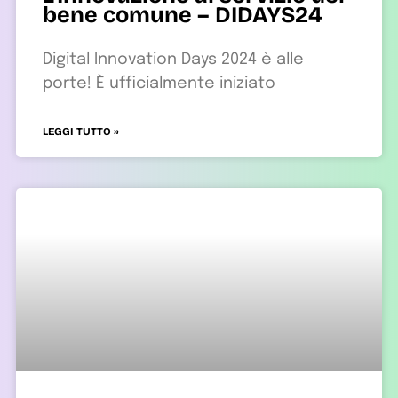
bene comune – DIDAYS24
Digital Innovation Days 2024 è alle
porte! È ufficialmente iniziato
LEGGI TUTTO »