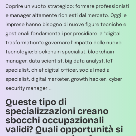
Coprire un vuoto strategico: formare professionisti
e manager altamente richiesti dal mercato. Oggi le
imprese hanno bisogno di nuove figure tecniche e
gestionali fondamentali per presidiare la “digital
trasformation”e governare l’impatto delle nuove
tecnologie: blockchain specialist, blockchain
manager, data scientist, big data analyst, IoT
specialist, chief digital officer, social media
specialist, digital marketer, growth hacker, cyber
security manager …
Queste tipo di
specializzazioni creano
sbocchi occupazionali
validi? Quali opportunità si