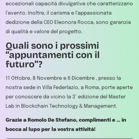
eccezionali capacità divulgative che caratterizzano
l’evento. Inoltre, il carisma e l’appassionata
dedizione della CEO Eleonora Rocca, sono garanzia
di qualità e valore del progetto.
Quali sono i prossimi
“appuntamenti con il
futuro”?
11 Ottobre, 8 Novembre e 6 Dicembre , presso la
nostra sede in Villa Federlazio, a Roma, porte aperte
per conoscere da vicino la 3° edizione del Master
Lab in Blockchain Technology & Management.
Grazie a Romolo De Stefano, complimenti e … in
bocca al lupo per la vostra attività!