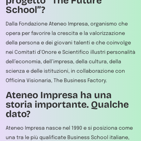
progetto “The Future
School”?
Dalla Fondazione Ateneo Impresa, organismo che
opera per favorire la crescita e la valorizzazione
della persona e dei giovani talenti e che coinvolge
nei Comitati d’Onore e Scientifico illustri personalità
dell’economia, dell’impresa, della cultura, della
scienza e delle istituzioni, in collaborazione con
Officina Visionaria, The Business Factory.
Ateneo Impresa ha una
storia importante. Qualche
dato?
Ateneo Impresa nasce nel 1990 e si posiziona come
una tra le più qualificate Business School italiane,