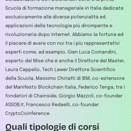
Scuola di formazione manageriale in Italia dedicata
esclusivamente alle diverse potenzialità ed
applicazioni della tecnologia più dirompente e
rivoluzionaria dopo internet. Abbiamo la fortuna ed
il piacere di avere con noi tra i più rappresentativi
esperti come, ad esempio, Gian Luca Comandini,
esperto del Mise che è anche il Direttore del Master,
Laura Cappello, Tech Lawer Direttore Scientifico
della Scuola, Massimo Chiriatti di IBM, co-estensore
del Manifesto Blockchain Italia, Federico Tenga, tra i
fondatori di Chainside, Giorgio Mazzoli, co-founder
ASSOB.it, Francesco Redaelli, co-founder
CryptoCoinference
Quali tipologie di corsi