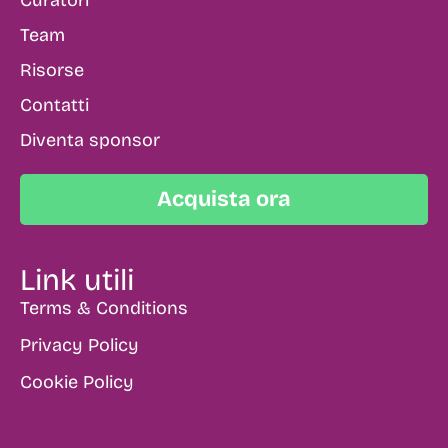
Curatori
Team
Risorse
Contatti
Diventa sponsor
Acquista ora
Link utili
Terms & Conditions
Privacy Policy
Cookie Policy