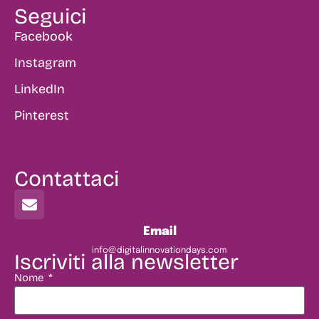
Seguici
Facebook
Instagram
LinkedIn
Pinterest
Contattaci
Email
info@digitalinnovationdays.com
Iscriviti alla newsletter
Nome