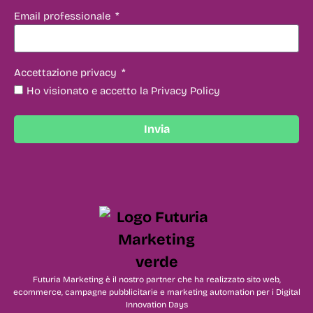
Email professionale
Accettazione privacy
Ho visionato e accetto la Privacy Policy
Invia
Futuria Marketing è il nostro partner che ha realizzato sito web,
ecommerce, campagne pubblicitarie e marketing automation per i Digital
Innovation Days