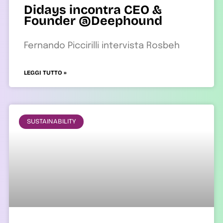
Didays incontra CEO &
Founder @Deephound
Fernando Piccirilli intervista Rosbeh
LEGGI TUTTO »
SUSTAINABILITY