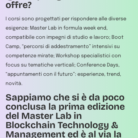
offre?
I corsi sono progettati per rispondere alle diverse
esigenze: Master Lab in formula week end,
compatibile con impegni di studio e lavoro; Boot
Camp, “percorsi di addestramento” intensivi su
competenze mirate; Workshop specialistici con
focus su tematiche verticali; Conference Days,
“appuntamenti con il futuro”: esperienze, trend,
novità.
Sappiamo che si è da poco
conclusa la prima edizione
del Master Lab in
Blockchain Technology &
Management ed è al via la