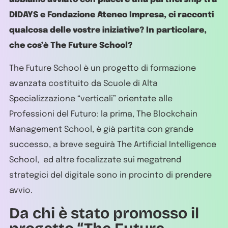
DIDAYS e Fondazione Ateneo Impresa, ci racconti
qualcosa delle vostre iniziative? In particolare,
che cos’è The Future School?
The Future School è un progetto di formazione
avanzata costituito da Scuole di Alta
Specializzazione “verticali” orientate alle
Professioni del Futuro: la prima, The Blockchain
Management School, è già partita con grande
successo, a breve seguirà The Artificial Intelligence
School, ed altre focalizzate sui megatrend
strategici del digitale sono in procinto di prendere
avvio.
Da chi è stato promosso il