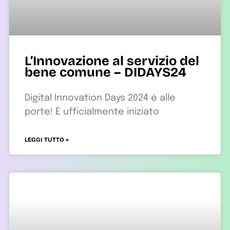
L’Innovazione al servizio del
bene comune – DIDAYS24
Digital Innovation Days 2024 è alle
porte! È ufficialmente iniziato
LEGGI TUTTO »