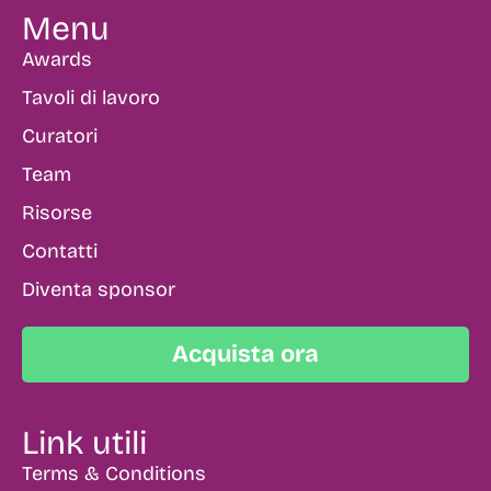
Menu
Awards
Tavoli di lavoro
Curatori
Team
Risorse
Contatti
Diventa sponsor
Acquista ora
Link utili
Terms & Conditions