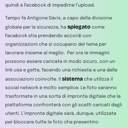
quindi a Facebook di impedirne l’upload.
Tempo fa Antigone Davis, a capo della divisione
spiegato
globale per la sicurezza, ha
come
Facebook stia prendendo accordi con
organizzazioni che si occupano del tema per
lavorare insieme al meglio. Per ora le immagini
possono essere caricate in modo sicuro, con un
link usa e getta, facendo una richiesta a una delle
sistema
associazioni coinvolte. Il
che utilizza il
social network è molto semplice. Le foto saranno
trasformate in una sorta di impronta digitale che la
piattaforma confronterà con gli scatti caricati dagli
utenti. L’impronta digitale sarà, dunque, utilizzata
per bloccare tutte le foto che presentino