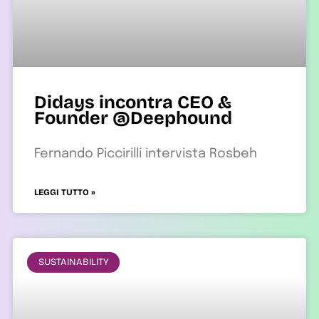
Didays incontra CEO &
Founder @Deephound
Fernando Piccirilli intervista Rosbeh
LEGGI TUTTO »
SUSTAINABILITY