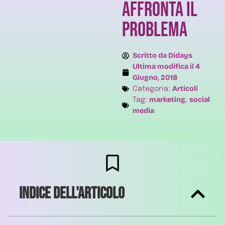
affronta il
problema
Scritto da
Didays
Ultima modifica il
4
Giugno, 2018
Articoli
Categoria:
marketing
social
Tag:
,
media
Indice dell'articolo