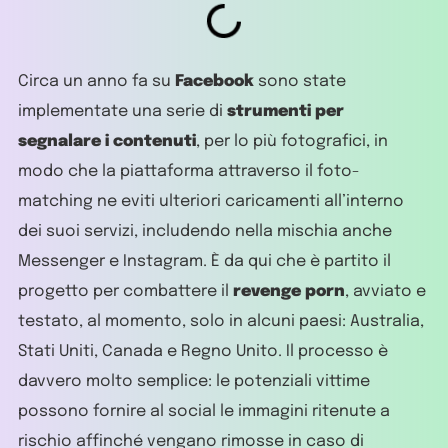
Circa un anno fa su
Facebook
sono state
implementate una serie di
strumenti per
segnalare i contenuti
, per lo più fotografici, in
modo che la piattaforma attraverso il foto-
matching ne eviti ulteriori caricamenti all’interno
dei suoi servizi, includendo nella mischia anche
Messenger e Instagram. È da qui che è partito il
progetto per combattere il
revenge porn
, avviato e
testato, al momento, solo in alcuni paesi: Australia,
Stati Uniti, Canada e Regno Unito. Il processo è
davvero molto semplice: le potenziali vittime
possono fornire al social le immagini ritenute a
rischio affinché vengano rimosse in caso di