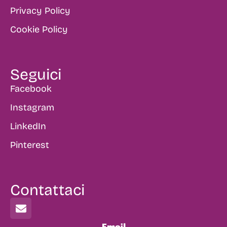
Privacy Policy
Cookie Policy
Seguici
Facebook
Instagram
LinkedIn
Pinterest
Contattaci