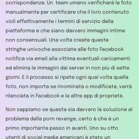
corrispondenze. Un team umano verificherà le foto
manualmente per certificare che il loro contenuto
violi effettivamente i termini di servizio della
piattaforma e che siano davvero immagini intime
non consensuali. Una volta create queste
stringhe univoche associate alle foto Facebook
notifica via email alla vittima eventuali caricamenti
ed elimina le immagini dai server in non più di sette
giorni. E il processo si ripete ogni qual volta quella
foto, non importa se rinominata o modificata, verrà
rilanciata in Facebook e le altre app di proprietà.
Non sappiamo se questa sia davvero la soluzione al
problema della porn revenge, certo è che è un
primo importante passo in avanti. Uno su otto
utenti di social media americani è stato un