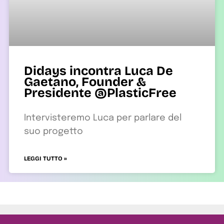
Didays incontra Luca De
Gaetano, Founder &
Presidente @PlasticFree
Intervisteremo Luca per parlare del
suo progetto
LEGGI TUTTO »