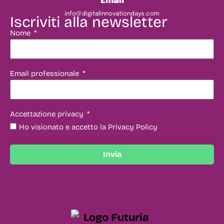
Email
info@digitalinnovationdays.com
Iscriviti alla newsletter
Nome
Email professionale
Accettazione privacy
Ho visionato e accetto la Privacy Policy
Invia