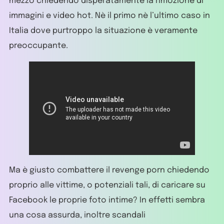
mezzo chiedendo disperatamente la rimozione di
immagini e video hot. Nè il primo nè l’ultimo caso in
Italia dove purtroppo la situazione è veramente
preoccupante.
Ma è giusto combattere il revenge porn chiedendo
proprio alle vittime, o potenziali tali, di caricare su
Facebook le proprie foto intime? In effetti sembra
una cosa assurda, inoltre scandali