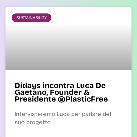
SUSTAINABILITY
Didays incontra Luca De
Gaetano, Founder &
Presidente @PlasticFree
Intervisteremo Luca per parlare del
suo progetto