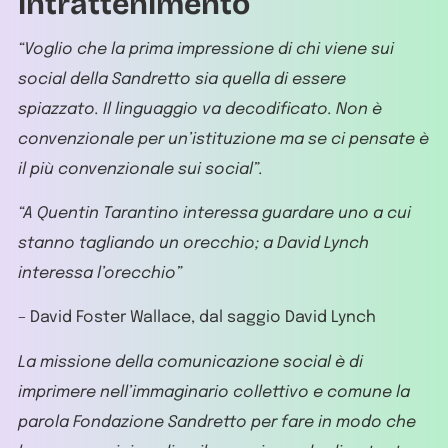
intrattenimento
“Voglio che la prima impressione di chi viene sui
social della Sandretto sia quella di essere
spiazzato. Il linguaggio va decodificato. Non è
convenzionale per un’istituzione ma se ci pensate è
il più convenzionale sui social”.
“A Quentin Tarantino interessa guardare uno a cui
stanno tagliando un orecchio; a David Lynch
interessa l’orecchio”
– David Foster Wallace, dal saggio David Lynch
La missione della comunicazione social è di
imprimere nell’immaginario collettivo e comune la
parola Fondazione Sandretto per fare in modo che