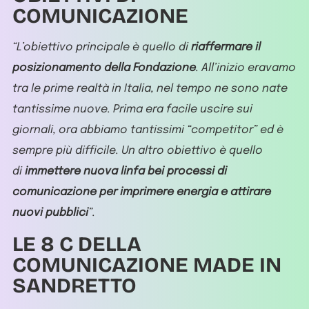
COMUNICAZIONE
“L’obiettivo principale è quello di
riaffermare il
posizionamento della Fondazione
. All’inizio eravamo
tra le prime realtà in Italia, nel tempo ne sono nate
tantissime nuove. Prima era facile uscire sui
giornali, ora abbiamo tantissimi “competitor” ed è
sempre più difficile. Un altro obiettivo è quello
di
immettere nuova linfa bei processi di
comunicazione per imprimere energia e attirare
nuovi pubblici
”.
LE 8 C DELLA
COMUNICAZIONE MADE IN
SANDRETTO