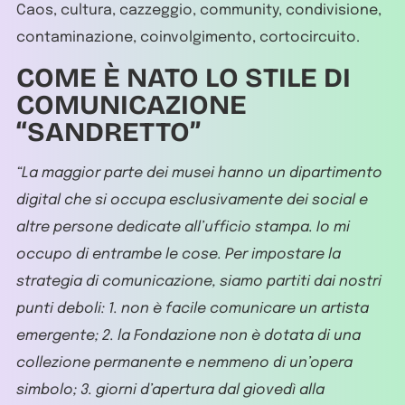
Caos, cultura, cazzeggio, community, condivisione,
contaminazione, coinvolgimento, cortocircuito.
COME È NATO LO STILE DI
COMUNICAZIONE
“SANDRETTO”
“La maggior parte dei musei hanno un dipartimento
digital che si occupa esclusivamente dei social e
altre persone dedicate all’ufficio stampa. Io mi
occupo di entrambe le cose.
Per impostare la
strategia di comunicazione, siamo partiti dai nostri
punti deboli: 1. non è facile comunicare un artista
emergente; 2. la Fondazione non è dotata di una
collezione permanente e nemmeno di un’opera
simbolo; 3. giorni d’apertura dal giovedì alla