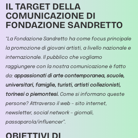
IL TARGET DELLA
COMUNICAZIONE DI
FONDAZIONE SANDRETTO
“La Fondazione Sandretto ha come focus principale
la promozione di giovani artisti, a livello nazionale e
internazionale. Il pubblico che vogliamo
raggiungere con la nostra comunicazione è fatto
da:
appassionati di arte contemporanea, scuole,
universitari, famiglie, turisti, artisti collezionisti,
torinesi o piemontesi.
Come si informano queste
persone? Attraverso il web – sito internet,
newsletter, social network – giornali,
passaparola/influencer”.
OBIETTIVI DI