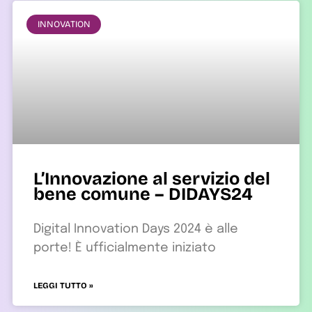
INNOVATION
L’Innovazione al servizio del
bene comune – DIDAYS24
Digital Innovation Days 2024 è alle
porte! È ufficialmente iniziato
LEGGI TUTTO »