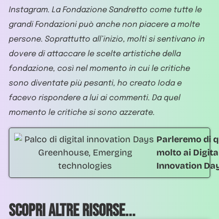
Instagram. La Fondazione Sandretto come tutte le
grandi Fondazioni può anche non piacere a molte
persone. Soprattutto all’inizio, molti si sentivano in
dovere di attaccare le scelte artistiche della
fondazione, così nel momento in cui le critiche
sono diventate più pesanti, ho creato Ioda e
facevo rispondere a lui ai commenti. Da quel
momento le critiche si sono azzerate.
Parleremo di q
molto ai Digita
Innovation Da
Scopri altre risorse...