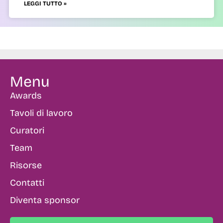
LEGGI TUTTO »
Menu
Awards
Tavoli di lavoro
Curatori
Team
Risorse
Contatti
Diventa sponsor