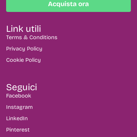
Acquista ora
Link utili
Terms & Conditions
Privacy Policy
Cookie Policy
Seguici
Facebook
Instagram
LinkedIn
Pinterest