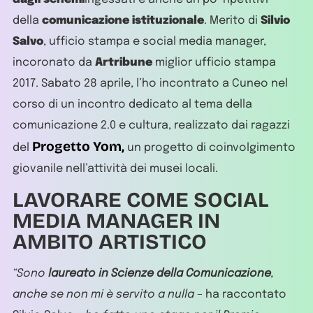
della
comunicazione istituzionale
. Merito di
Silvio
Salvo
, ufficio stampa e social media manager,
incoronato da
Artribune
miglior ufficio stampa
2017. Sabato 28 aprile, l’ho incontrato a Cuneo nel
corso di un incontro dedicato al tema della
comunicazione 2.0 e cultura, realizzato dai ragazzi
Progetto Yom,
del
un progetto di coinvolgimento
giovanile nell’attività dei musei locali.
LAVORARE COME SOCIAL
MEDIA MANAGER IN
AMBITO ARTISTICO
“Sono
laureato in Scienze della Comunicazione
,
anche se non mi è servito a nulla
– ha raccontato