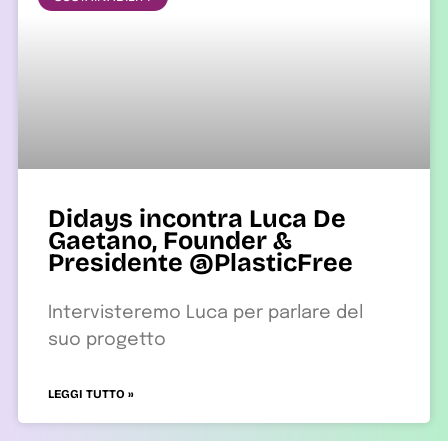
Didays incontra Luca De
Gaetano, Founder &
Presidente @PlasticFree
Intervisteremo Luca per parlare del
suo progetto
LEGGI TUTTO »