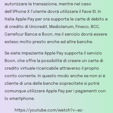
autorizzare la transazione, mentre nel caso
dell’iPhone X l’utente dovrà utilizzare il Face ID. In
Italia Apple Pay per ora supporta le carte di debito e
di credito di Unicredit, Mediolanum, Fineco, BCC,
Carrefour Banca e Boon, ma il servizio dovrà essere
esteso molto presto anche ad altre banche.
Se siete impaziente Apple Pay supporta il servizio
Boon, che offre la possibilità di creare un carta di
credito virtuale ricaricabile attraverso il proprio
conto corrente. In questo modo anche se non si è
cliente di una delle banche sopracitate si potrà
comunque utilizzare Apple Pay per i pagamenti con
lo smartphone.
https://youtube.com/watch?v=ez-