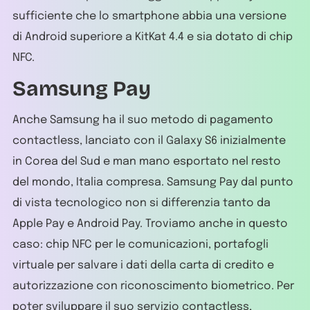
sufficiente che lo smartphone abbia una versione
di Android superiore a KitKat 4.4 e sia dotato di chip
NFC.
Samsung Pay
Anche Samsung ha il suo metodo di pagamento
contactless, lanciato con il Galaxy S6 inizialmente
in Corea del Sud e man mano esportato nel resto
del mondo, Italia compresa. Samsung Pay dal punto
di vista tecnologico non si differenzia tanto da
Apple Pay e Android Pay. Troviamo anche in questo
caso: chip NFC per le comunicazioni, portafogli
virtuale per salvare i dati della carta di credito e
autorizzazione con riconoscimento biometrico. Per
poter sviluppare il suo servizio contactless,