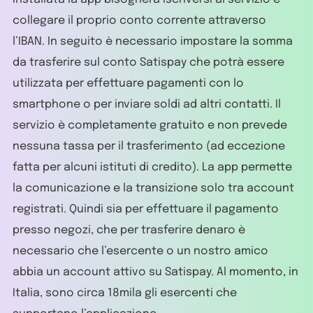
collegare il proprio conto corrente attraverso
l’IBAN. In seguito è necessario impostare la somma
da trasferire sul conto Satispay che potrà essere
utilizzata per effettuare pagamenti con lo
smartphone o per inviare soldi ad altri contatti. Il
servizio è completamente gratuito e non prevede
nessuna tassa per il trasferimento (ad eccezione
fatta per alcuni istituti di credito). La app permette
la comunicazione e la transizione solo tra account
registrati. Quindi sia per effettuare il pagamento
presso negozi, che per trasferire denaro è
necessario che l’esercente o un nostro amico
abbia un account attivo su Satispay. Al momento, in
Italia, sono circa 18mila gli esercenti che