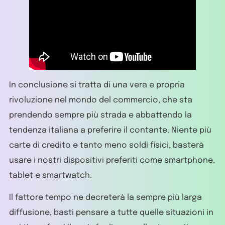
In conclusione si tratta di una vera e propria
rivoluzione nel mondo del commercio, che sta
prendendo sempre più strada e abbattendo la
tendenza italiana a preferire il contante. Niente più
carte di credito e tanto meno soldi fisici, basterà
usare i nostri dispositivi preferiti come smartphone,
tablet e smartwatch.
Il fattore tempo ne decreterà la sempre più larga
diffusione, basti pensare a tutte quelle situazioni in