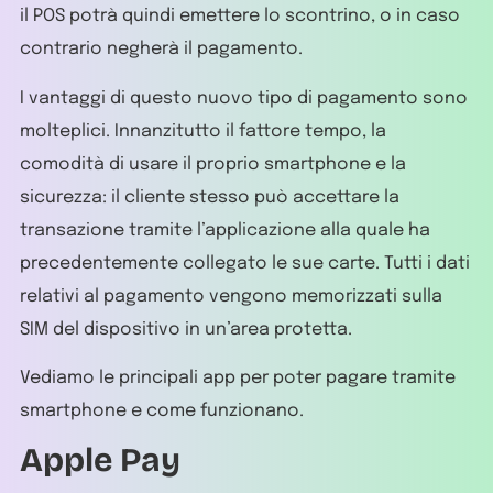
il POS potrà quindi emettere lo scontrino, o in caso
contrario negherà il pagamento.
I vantaggi di questo nuovo tipo di pagamento sono
molteplici. Innanzitutto il fattore tempo, la
comodità di usare il proprio smartphone e la
sicurezza: il cliente stesso può accettare la
transazione tramite l’applicazione alla quale ha
precedentemente collegato le sue carte. Tutti i dati
relativi al pagamento vengono memorizzati sulla
SIM del dispositivo in un’area protetta.
Vediamo le principali app per poter pagare tramite
smartphone e come funzionano.
Apple Pay