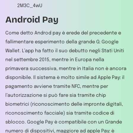
2M3C_4wU
Android Pay
Come detto Androd pay è erede del precedente e
fallimentare esperimento della grande G: Google
Wallet. L’app ha fatto il suo debutto negli Stati Uniti
nel settembre 2015, mentre in Europa nella
primavera successiva, mentre in Italia non è ancora
disponibile. Il sistema è molto simile ad Apple Pay: il
pagamento avviene tramite NFC, mentre per
l’autorizzazione si può fare sia tramite chip
biometrici (riconoscimento delle impronte digitali,
riconoscimento facciale) sia tramite codice di
sblocco. Google Pay è compatibile con un Grande
numero di dispositivi, maggiore ad apple Pay: è