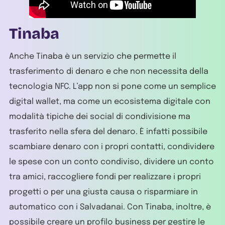
Tinaba
Anche Tinaba è un servizio che permette il
trasferimento di denaro e che non necessita della
tecnologia NFC. L’app non si pone come un semplice
digital wallet, ma come un ecosistema digitale con
modalità tipiche dei social di condivisione ma
trasferito nella sfera del denaro. È infatti possibile
scambiare denaro con i propri contatti, condividere
le spese con un conto condiviso, dividere un conto
tra amici, raccogliere fondi per realizzare i propri
progetti o per una giusta causa o risparmiare in
automatico con i Salvadanai. Con Tinaba, inoltre, è
possibile creare un profilo business per gestire le