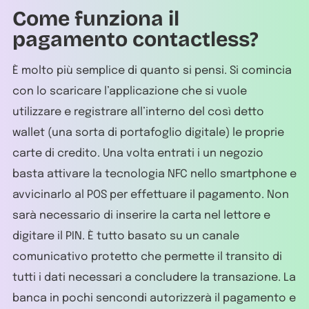
Come funziona il
pagamento contactless?
È molto più semplice di quanto si pensi. Si comincia
con lo scaricare l’applicazione che si vuole
utilizzare e registrare all’interno del così detto
wallet (una sorta di portafoglio digitale) le proprie
carte di credito. Una volta entrati i un negozio
basta attivare la tecnologia NFC nello smartphone e
avvicinarlo al POS per effettuare il pagamento. Non
sarà necessario di inserire la carta nel lettore e
digitare il PIN. È tutto basato su un canale
comunicativo protetto che permette il transito di
tutti i dati necessari a concludere la transazione. La
banca in pochi sencondi autorizzerà il pagamento e