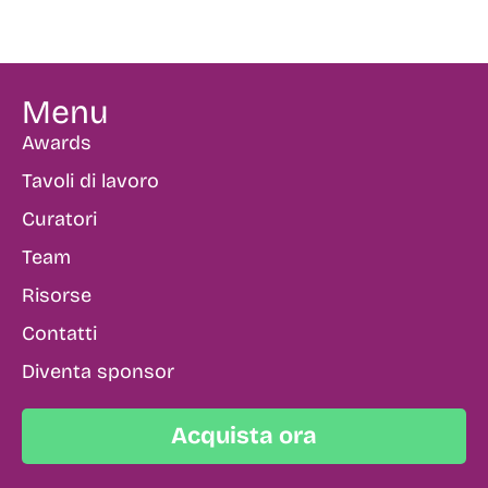
Menu
Awards
Tavoli di lavoro
Curatori
Team
Risorse
Contatti
Diventa sponsor
Acquista ora