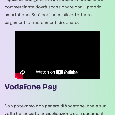
commerciante dovrà scansionare con il proprio
smartphone. Sarà così possibile effettuare
pagamenti e trasferimenti di denaro.
Vodafone Pay
Non potevamo non parlare di Vodafone, che a sua
volta ha lanciato un’applicazione per i pagamenti