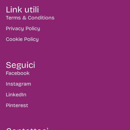
Link utili
Terms & Conditions
Privacy Policy
Cookie Policy
Seguici
Facebook
Instagram
LinkedIn
Pinterest