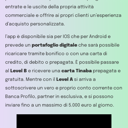
entrate e le uscite della propria attività
commerciale e offrire ai propri clienti un’esperienza
d’acquisto personalizzata.
l’app è disponibile sia per IOS che per Android e
prevede un
portafoglio digitale
che sarà possibile
ricaricare tramite bonifico o con una carta di
credito, di debito o prepagata. È possibile passare
al
Level B
e ricevere una
carta Tinaba
prepagata e
gratuita. Mentre con il
Level A
si arriva a
sottoscrivere un vero e proprio conto corrente con
Banca Profilo, partner in esclusiva, e si possono
inviare fino a un massimo di 5.000 euro al giorno.