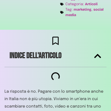
Articoli
Categoria:
marketing
social
Tag:
,
media
Indice dell'articolo
La risposta è no. Pagare con lo smartphone anche
in Italia non è più utopia. Viviamo in un’era in cui
scambiare contatti, foto, video e canzoni tra uno