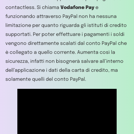
contactless. Si chiama
Vodafone Pay
e
funzionando attraverso PayPal non ha nessuna
limitazione per quanto riguarda gli istituti di credito
supportati. Per poter effettuare i pagamenti i soldi
vengono direttamente scalati dal conto PayPal che
è collegato a quello corrente. Aumenta così la
sicurezza, infatti non bisognerà salvare all’interno
dell’applicazione i dati della carta di credito, ma
solamente quelli del conto PayPal.