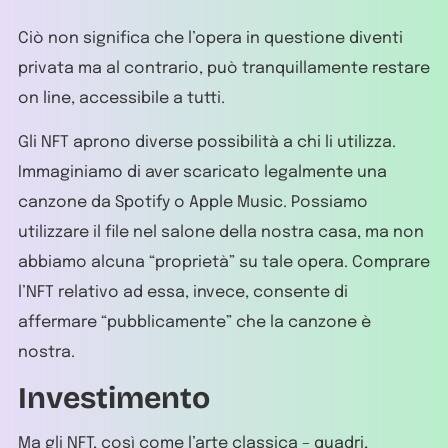
Ciò non significa che l’opera in questione diventi
privata ma al contrario, può tranquillamente restare
on line, accessibile a tutti.
Gli NFT aprono diverse possibilità a chi li utilizza.
Immaginiamo di aver scaricato legalmente una
canzone da Spotify o Apple Music. Possiamo
utilizzare il file nel salone della nostra casa, ma non
abbiamo alcuna “proprietà” su tale opera. Comprare
l’NFT relativo ad essa, invece, consente di
affermare “pubblicamente” che la canzone è
nostra.
Investimento
Ma gli NFT, così come l’arte classica – quadri,