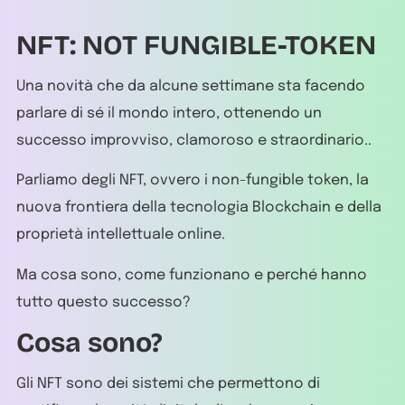
NFT: NOT FUNGIBLE-TOKEN
Una novità che da alcune settimane sta facendo
parlare di sé il mondo intero, ottenendo un
successo improvviso, clamoroso e straordinario..
Parliamo degli NFT, ovvero i non-fungible token, la
nuova frontiera della tecnologia Blockchain e della
proprietà intellettuale online.
Ma cosa sono, come funzionano e perché hanno
tutto questo successo?
Cosa sono?
Gli NFT sono dei sistemi che permettono di