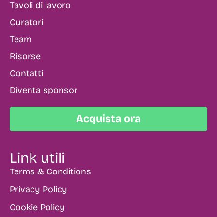
Tavoli di lavoro
Curatori
Team
Risorse
Contatti
Diventa sponsor
Acquista ora
Link utili
Terms & Conditions
Privacy Policy
Cookie Policy