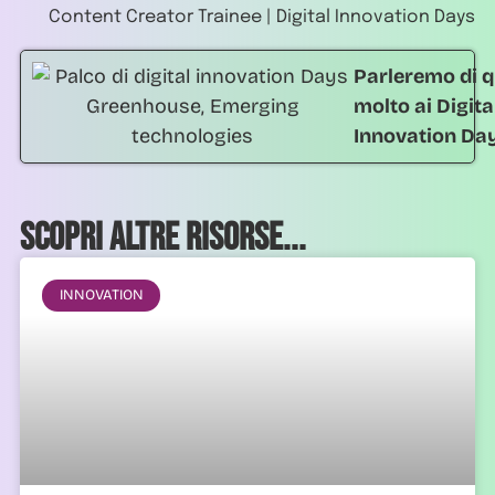
Content Creator Trainee | Digital Innovation Days
Parleremo di q
molto ai Digita
Innovation Da
Scopri altre risorse...
INNOVATION