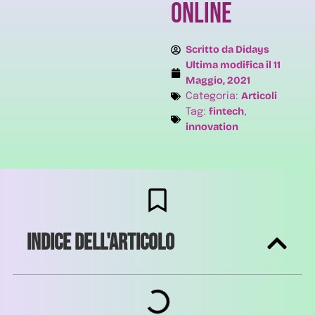
online
Scritto da
Didays
Ultima modifica il
11
Maggio, 2021
Articoli
Categoria:
fintech
Tag:
,
innovation
Indice dell'articolo