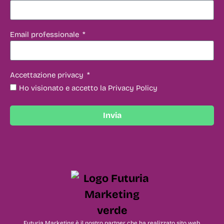
Email professionale
Accettazione privacy
Ho visionato e accetto la Privacy Policy
Invia
Futuria Marketing è il nostro partner che ha realizzato sito web,