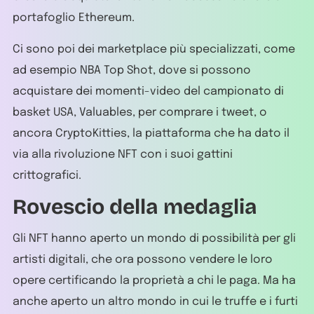
portafoglio Ethereum.
Ci sono poi dei marketplace più specializzati, come
ad esempio NBA Top Shot, dove si possono
acquistare dei momenti-video del campionato di
basket USA, Valuables, per comprare i tweet, o
ancora CryptoKitties, la piattaforma che ha dato il
via alla rivoluzione NFT con i suoi gattini
crittografici.
Rovescio della medaglia
Gli NFT hanno aperto un mondo di possibilità per gli
artisti digitali, che ora possono vendere le loro
opere certificando la proprietà a chi le paga. Ma ha
anche aperto un altro mondo in cui le truffe e i furti