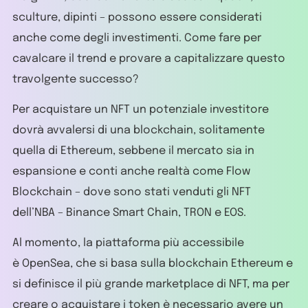
sculture, dipinti – possono essere considerati
anche come degli investimenti. Come fare per
cavalcare il trend e provare a capitalizzare questo
travolgente successo?
Per acquistare un NFT un potenziale investitore
dovrà avvalersi di una blockchain, solitamente
quella di Ethereum, sebbene il mercato sia in
espansione e conti anche realtà come Flow
Blockchain – dove sono stati venduti gli NFT
dell’NBA – Binance Smart Chain, TRON e EOS.
Al momento, la piattaforma più accessibile
è OpenSea, che si basa sulla blockchain Ethereum e
si definisce il più grande marketplace di NFT, ma per
creare o acquistare i token è necessario avere un