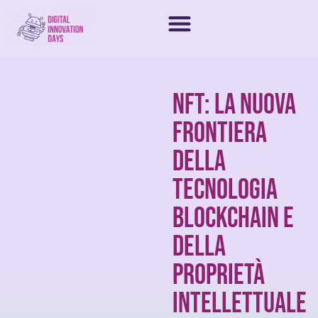
NFT: La nuova
frontiera
della
tecnologia
Blockchain e
della
proprietà
intellettuale