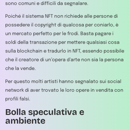
sono comuni e difficili da segnalare.
Poiché il sistema NFT non richiede alle persone di
possedere il copyright di qualcosa per coniarlo, è
un mercato perfetto per le frodi. Basta pagare i
soldi della transazione per mettere qualsiasi cosa
sulla blockchain e tradurlo in NFT, essendo possibile
che il creatore di un’opera d’arte non sia la persona
che la vende.
Per questo molti artisti hanno segnalato sui social
network di aver trovato le loro opere in vendita con
profili falsi.
Bolla speculativa e
ambiente