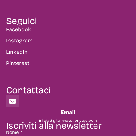
Seguici
Facebook
Instagram
LinkedIn
Pinterest
Contattaci
Email
info@digitalinnovationdays.com
Iscriviti alla newsletter
Nome