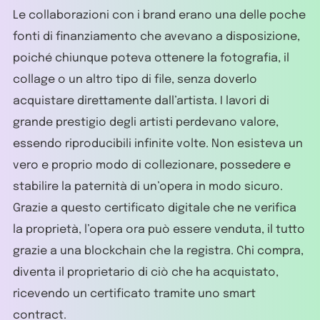
Le collaborazioni con i brand erano una delle poche
fonti di finanziamento che avevano a disposizione,
poiché chiunque poteva ottenere la fotografia, il
collage o un altro tipo di file, senza doverlo
acquistare direttamente dall’artista. I lavori di
grande prestigio degli artisti perdevano valore,
essendo riproducibili infinite volte. Non esisteva un
vero e proprio modo di collezionare, possedere e
stabilire la paternità di un’opera in modo sicuro.
Grazie a questo certificato digitale che ne verifica
la proprietà, l’opera ora può essere venduta, il tutto
grazie a una blockchain che la registra. Chi compra,
diventa il proprietario di ciò che ha acquistato,
ricevendo un certificato tramite uno smart
contract.