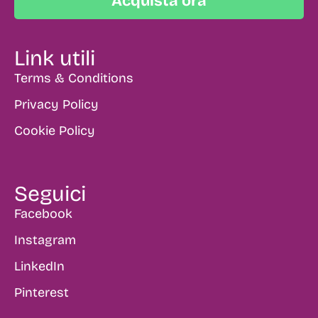
Acquista ora
Link utili
Terms & Conditions
Privacy Policy
Cookie Policy
Seguici
Facebook
Instagram
LinkedIn
Pinterest