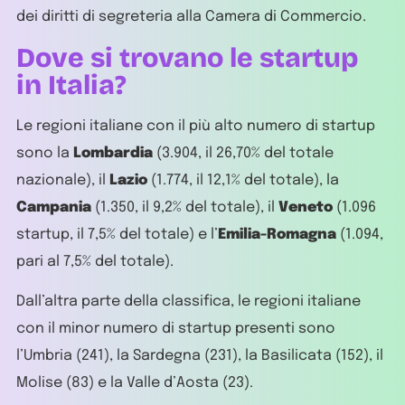
dei diritti di segreteria alla Camera di Commercio.
Dove si trovano le startup
in Italia?
Le regioni italiane con il più alto numero di startup
sono la
Lombardia
(3.904, il 26,70% del totale
nazionale), il
Lazio
(1.774, il 12,1% del totale), la
Campania
(1.350, il 9,2% del totale), il
Veneto
(1.096
startup, il 7,5% del totale) e l’
Emilia-Romagna
(1.094,
pari al 7,5% del totale).
Dall’altra parte della classifica, le regioni italiane
con il minor numero di startup presenti sono
l’Umbria (241), la Sardegna (231), la Basilicata (152), il
Molise (83) e la Valle d’Aosta (23).