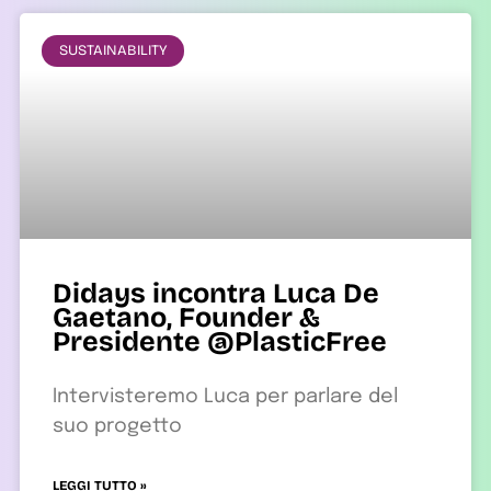
SUSTAINABILITY
Didays incontra Luca De
Gaetano, Founder &
Presidente @PlasticFree
Intervisteremo Luca per parlare del
suo progetto
LEGGI TUTTO »