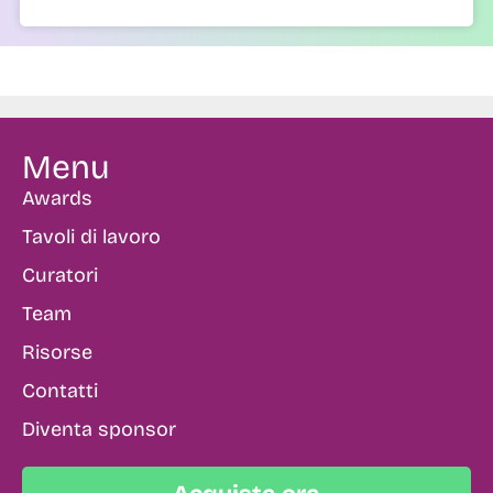
Menu
Awards
Tavoli di lavoro
Curatori
Team
Risorse
Contatti
Diventa sponsor