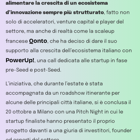
alimentare la crescita di un ecosistema
d’innovazione sempre più strutturato
, fatto non
solo di acceleratori, venture capital e player del
settore, ma anche di realtà come la scaleup
Qonto
francese
, che ha deciso di dare il suo
supporto alla crescita dell’ecosistema italiano con
PowerUp!
, una call dedicata alle startup in fase
pre-Seed e post-Seed.
L’iniziativa, che durante l’estate è stata
accompagnata da un roadshow itinerante per
alcune delle principali città italiane, si è conclusa il
20 ottobre a Milano con una Pitch Night in cui le
startup finaliste hanno presentato il proprio
progetto davanti a una giuria di investitori, founder