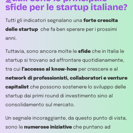
sfide per le startup italiane?
Tutti gli indicatori segnalano una
forte crescita
delle startup
che fa ben sperare per i prossimi
anni.
Tuttavia, sono ancora molte le
sfide
che in Italia le
startup si trovano ad affrontare quotidianamente,
tra cui
l’accesso al know-how
per crescere e al
network di professionisti, collaboratori e venture
capitalist
che possono sostenere lo sviluppo delle
startup dai primi round di investimento sino al
consolidamento sul mercato.
Un segnale incoraggiante, da questo punto di vista,
sono le
numerose iniziative
che puntano ad