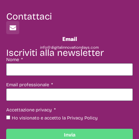
Contattaci
Email
info@digitalinnovationdays.com
Iscriviti alla newsletter
Nome
Email professionale
Accettazione privacy
Ho visionato e accetto la Privacy Policy
Invia