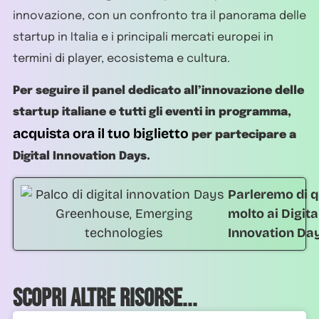
innovazione, con un confronto tra il panorama delle
startup in Italia e i principali mercati europei in
termini di player, ecosistema e cultura.
Per seguire il panel dedicato all’innovazione delle
startup italiane e tutti gli eventi in programma,
acquista ora il tuo biglietto
per partecipare a
Digital Innovation Days.
Parleremo di q
molto ai Digita
Innovation Da
Scopri altre risorse...