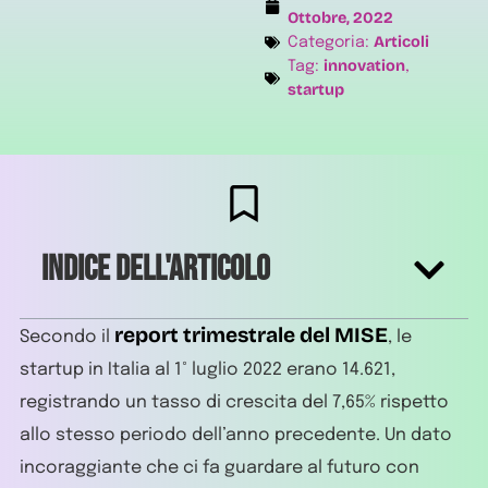
Ottobre, 2022
Articoli
Categoria:
innovation
Tag:
,
startup
Indice dell'articolo
report trimestrale del MISE
Secondo il
, le
startup in Italia al 1° luglio 2022 erano 14.621,
registrando un tasso di crescita del 7,65% rispetto
allo stesso periodo dell’anno precedente. Un dato
incoraggiante che ci fa guardare al futuro con