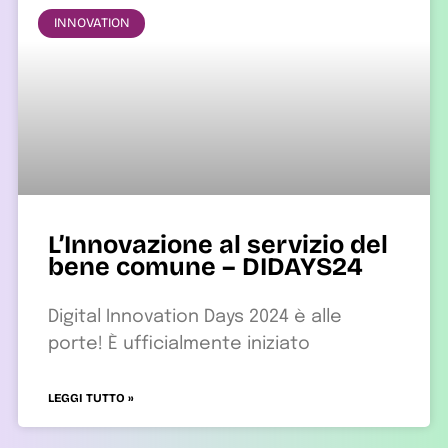
INNOVATION
L’Innovazione al servizio del
bene comune – DIDAYS24
Digital Innovation Days 2024 è alle
porte! È ufficialmente iniziato
LEGGI TUTTO »