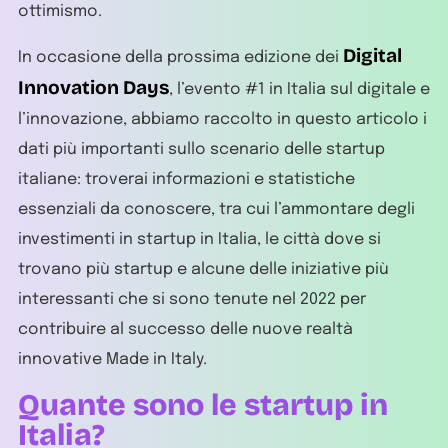
ottimismo.
Digital
In occasione della prossima edizione dei
Innovation Days
, l’evento #1 in Italia sul digitale e
l’innovazione, abbiamo raccolto in questo articolo i
dati più importanti sullo scenario delle startup
italiane: troverai informazioni e statistiche
essenziali da conoscere, tra cui l’ammontare degli
investimenti in startup in Italia, le città dove si
trovano più startup e alcune delle iniziative più
interessanti che si sono tenute nel 2022 per
contribuire al successo delle nuove realtà
innovative Made in Italy.
Quante sono le startup in
Italia?