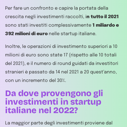
Per fare un confronto e capire la portata della
crescita negli investimenti raccolti, i
n tutto il 2021
sono stati investiti complessivamente
1 miliardo e
392 milioni di euro
nelle startup italiane.
Inoltre, le operazioni di investimento superiori a 10
milioni di euro sono state 17 (rispetto alle 10 totali
del 2021), e il numero di round guidati da investitori
stranieri è passato da 14 nel 2021 a 20 quest’anno,
con un incremento del 30%.
Da dove provengono gli
investimenti in startup
italiane nel 2022?
La maggior parte degli investimenti proviene dal