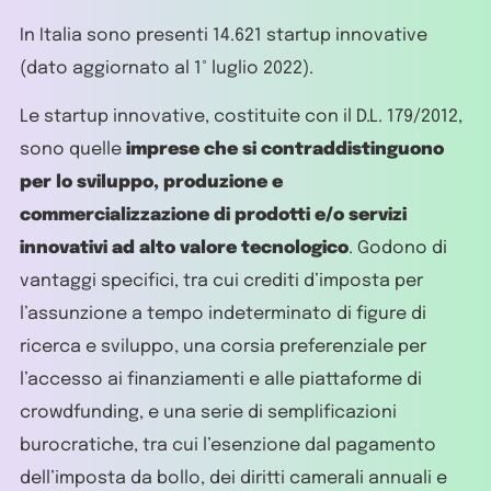
In Italia sono presenti 14.621 startup innovative
(dato aggiornato al 1° luglio 2022).
Le startup innovative, costituite con il D.L. 179/2012,
sono quelle
imprese che si contraddistinguono
per lo sviluppo, produzione e
commercializzazione di prodotti e/o servizi
innovativi ad alto valore tecnologico
. Godono di
vantaggi specifici, tra cui crediti d’imposta per
l’assunzione a tempo indeterminato di figure di
ricerca e sviluppo, una corsia preferenziale per
l’accesso ai finanziamenti e alle piattaforme di
crowdfunding, e una serie di semplificazioni
burocratiche, tra cui l’esenzione dal pagamento
dell’imposta da bollo, dei diritti camerali annuali e